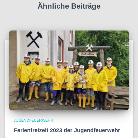
Ähnliche Beiträge
JUGENDFEUERWEHR
Ferienfreizeit 2023 der Jugendfeuerwehr