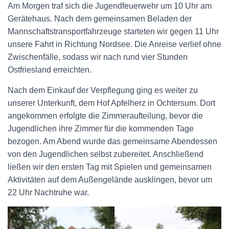
Am Morgen traf sich die Jugendfeuerwehr um 10 Uhr am
Gerätehaus. Nach dem gemeinsamen Beladen der
Mannschaftstransportfahrzeuge starteten wir gegen 11 Uhr
unsere Fahrt in Richtung Nordsee. Die Anreise verlief ohne
Zwischenfälle, sodass wir nach rund vier Stunden
Ostfriesland erreichten.
Nach dem Einkauf der Verpflegung ging es weiter zu
unserer Unterkunft, dem Hof Apfelherz in Ochtersum. Dort
angekommen erfolgte die Zimmeraufteilung, bevor die
Jugendlichen ihre Zimmer für die kommenden Tage
bezogen. Am Abend wurde das gemeinsame Abendessen
von den Jugendlichen selbst zubereitet. Anschließend
ließen wir den ersten Tag mit Spielen und gemeinsamen
Aktivitäten auf dem Außengelände ausklingen, bevor um
22 Uhr Nachtruhe war.