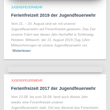
JUGENDFEUERWEHR
Ferienfreizeit 2019 der Jugendfeuerwehr
Vom 21. – 24. August sind wir mit unserer
Jugendfeuerwehr auf Ferienfreizeit gewesen. Das Ziel
unserer Fahrt war dieses Jahr Ascheffel in Schleswig-
Holstein. Mittwoch, der 21. August 2019 (Tag 1)Am
Mittwochmorgen ist unsere Jugendfeuerwehr um
Weiterlesen
JUGENDFEUERWEHR
Ferienfreizeit 2017 der Jugendfeuerwehr
Vom 23.08. bis zum 26.08. fand auch dieses Jahr
wieder eine Ferienfreizeit unserer
Jugendfeuerwehr statt. Ziel war diesmal das Ferienheim