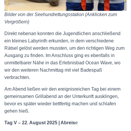
Bilder von der Seehundrettungsstation (Anklicken zum
Vergrößern)
Direkt nebenan konnten die Jugendlichen anschließend
ein kleines Labyrinth erkunden, in dem verschiedene
Rätsel gelöst werden mussten, um den richtigen Weg zum
Ausgang zu finden. Im Anschluss ging es ebenfalls in
unmittelbarer Nähe in das Erlebnisbad Ocean Wave, wo
wir den weiteren Nachmittag mit viel Badespaß
verbrachten.
Am Abend ließen wir den ereignisreichen Tag bei einem
gemeinsamen Grillabend an der Unterkunft ausklingen,
bevor es später wieder bettfertig machen und schlafen
gehen hieß.
Tag V – 22. August 2025 | Abreis
e