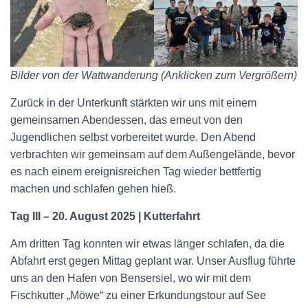
Bilder von der Wattwanderung (Anklicken zum Vergrößern)
Zurück in der Unterkunft stärkten wir uns mit einem
gemeinsamen Abendessen, das erneut von den
Jugendlichen selbst vorbereitet wurde. Den Abend
verbrachten wir gemeinsam auf dem Außengelände, bevor
es nach einem ereignisreichen Tag wieder bettfertig
machen und schlafen gehen hieß.
Tag III – 20. August 2025 | Kutterfahrt
Am dritten Tag konnten wir etwas länger schlafen, da die
Abfahrt erst gegen Mittag geplant war. Unser Ausflug führte
uns an den Hafen von Bensersiel, wo wir mit dem
Fischkutter „Möwe“ zu einer Erkundungstour auf See