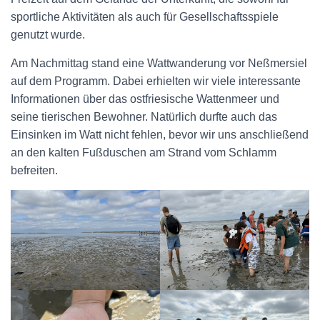
sportliche Aktivitäten als auch für Gesellschaftsspiele
genutzt wurde.
Am Nachmittag stand eine Wattwanderung vor Neßmersiel
auf dem Programm. Dabei erhielten wir viele interessante
Informationen über das ostfriesische Wattenmeer und
seine tierischen Bewohner. Natürlich durfte auch das
Einsinken im Watt nicht fehlen, bevor wir uns anschließend
an den kalten Fußduschen am Strand vom Schlamm
befreiten.