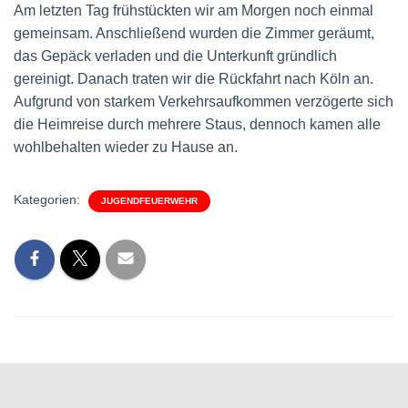
Am letzten Tag frühstückten wir am Morgen noch einmal
gemeinsam. Anschließend wurden die Zimmer geräumt,
das Gepäck verladen und die Unterkunft gründlich
gereinigt. Danach traten wir die Rückfahrt nach Köln an.
Aufgrund von starkem Verkehrsaufkommen verzögerte sich
die Heimreise durch mehrere Staus, dennoch kamen alle
wohlbehalten wieder zu Hause an.
Kategorien:
JUGENDFEUERWEHR