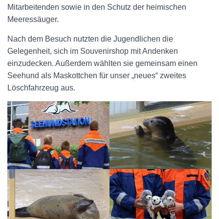
Mitarbeitenden sowie in den Schutz der heimischen
Meeressäuger.
Nach dem Besuch nutzten die Jugendlichen die
Gelegenheit, sich im Souvenirshop mit Andenken
einzudecken. Außerdem wählten sie gemeinsam einen
Seehund als Maskottchen für unser „neues“ zweites
Löschfahrzeug aus.