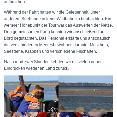
aufbrachen.
Während der Fahrt hatten wir die Gelegenheit, unter
anderem Seehunde in freier Wildbahn zu beobachten. Ein
weiterer Höhepunkt der Tour war das Auswerfen der Netze.
Den gemeinsamen Fang konnten wir anschließend an
Bord begutachten. Das Personal erklärte uns anschaulich
die verschiedenen Meeresbewohner, darunter Muscheln,
Seesterne, Krabben und verschiedene Fischarten.
Nach rund zwei Stunden kehrten wir mit vielen neuen
Eindrücken wieder an Land zurück.