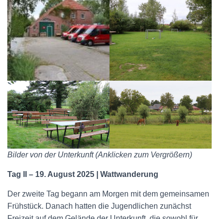
Bilder von der Unterkunft (Anklicken zum Vergrößern)
Tag II – 19. August 2025 | Wattwanderung
Der zweite Tag begann am Morgen mit dem gemeinsamen
Frühstück. Danach hatten die Jugendlichen zunächst
Freizeit auf dem Gelände der Unterkunft, die sowohl für