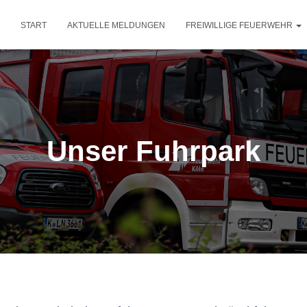
START
AKTUELLE MELDUNGEN
FREIWILLIGE FEUERWEHR
Unser Fuhrpark