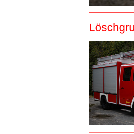
Löschgru