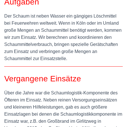
Aufgaben
Der Schaum ist neben Wasser ein gängiges Löschmittel
bei Feuerwehren weltweit. Wenn in Köln oder im Umland
große Mengen an Schaummittel benötigt werden, kommen
wir zum Einsatz. Wir berechnen und koordinieren den
Schaummittelverbrauch, bringen spezielle Gerätschaften
zum Einsatz und verbringen große Mengen an
Schaummittel zur Einsatzstelle.
Vergangene Einsätze
Über die Jahre war die Schaumlogistik-Komponente des
Öfteren im Einsatz. Neben reinen Versorgungseinsätzen
und kleineren Hilfeleistungen, gab es auch größere
Einsatzlagen bei denen die Schaumlogistikkomponente im
Einsatz war, z.B. den Großbrand im Girlitzweg in