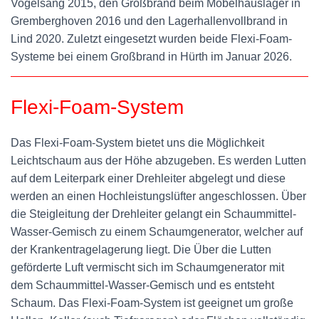
Vogelsang 2015, den Großbrand beim Möbelhauslager in
Gremberghoven 2016 und den Lagerhallenvollbrand in
Lind 2020. Zuletzt eingesetzt wurden beide Flexi-Foam-
Systeme bei einem Großbrand in Hürth im Januar 2026.
Flexi-Foam-System
Das Flexi-Foam-System bietet uns die Möglichkeit
Leichtschaum aus der Höhe abzugeben. Es werden Lutten
auf dem Leiterpark einer Drehleiter abgelegt und diese
werden an einen Hochleistungslüfter angeschlossen. Über
die Steigleitung der Drehleiter gelangt ein Schaummittel-
Wasser-Gemisch zu einem Schaumgenerator, welcher auf
der Krankentragelagerung liegt. Die Über die Lutten
geförderte Luft vermischt sich im Schaumgenerator mit
dem Schaummittel-Wasser-Gemisch und es entsteht
Schaum. Das Flexi-Foam-System ist geeignet um große