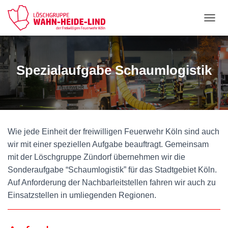
NAVI
Spezialaufgabe Schaumlogistik
Wie jede Einheit der freiwilligen Feuerwehr Köln sind auch
wir mit einer speziellen Aufgabe beauftragt. Gemeinsam
mit der Löschgruppe Zündorf übernehmen wir die
Sonderaufgabe “Schaumlogistik” für das Stadtgebiet Köln.
Auf Anforderung der Nachbarleitstellen fahren wir auch zu
Einsatzstellen in umliegenden Regionen.