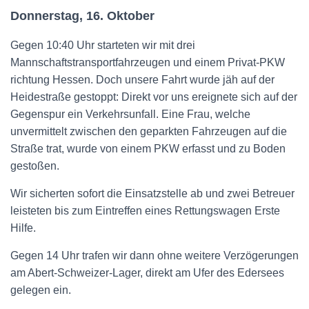
Donnerstag, 16. Oktober
Gegen 10:40 Uhr starteten wir mit drei
Mannschaftstransportfahrzeugen und einem Privat-PKW
richtung Hessen. Doch unsere Fahrt wurde jäh auf der
Heidestraße gestoppt: Direkt vor uns ereignete sich auf der
Gegenspur ein Verkehrsunfall. Eine Frau, welche
unvermittelt zwischen den geparkten Fahrzeugen auf die
Straße trat, wurde von einem PKW erfasst und zu Boden
gestoßen.
Wir sicherten sofort die Einsatzstelle ab und zwei Betreuer
leisteten bis zum Eintreffen eines Rettungswagen Erste
Hilfe.
Gegen 14 Uhr trafen wir dann ohne weitere Verzögerungen
am Abert-Schweizer-Lager, direkt am Ufer des Edersees
gelegen ein.