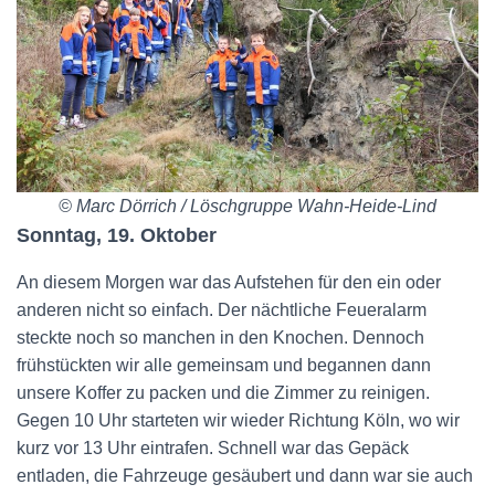
© Marc Dörrich / Löschgruppe Wahn-Heide-Lind
Sonntag, 19. Oktober
An diesem Morgen war das Aufstehen für den ein oder
anderen nicht so einfach. Der nächtliche Feueralarm
steckte noch so manchen in den Knochen. Dennoch
frühstückten wir alle gemeinsam und begannen dann
unsere Koffer zu packen und die Zimmer zu reinigen.
Gegen 10 Uhr starteten wir wieder Richtung Köln, wo wir
kurz vor 13 Uhr eintrafen. Schnell war das Gepäck
entladen, die Fahrzeuge gesäubert und dann war sie auch