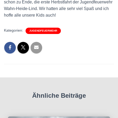
schon zu Ende, die erste Herbstfahrt der Jugendfeuerwehr
Wahn-Heide-Lind. Wir hatten alle sehr viel Spaß und ich
hoffe alle unsere Kids auch!
Kategorien:
JUGENDFEUERWEHR
Ähnliche Beiträge