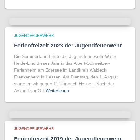
JUGENDFEUERWEHR
Ferienfreizeit 2023 der Jugendfeuerwehr
Die Sommerfahrt führte die Jugendfeuerwehr Wahn-
Heide-Lind dieses Jahr in das Albert-Schweitzer-
Ferienheim am Edersee im Landkreis Waldeck-
Frankenberg in Hessen. Am Dienstag, den 1. August
starteten wir gegen 11 Uhr nach Hessen. Nach der
Ankunft vor Ort
Weiterlesen
JUGENDFEUERWEHR
Ferienfreizeit 2019 der Jugendfeuerwehr