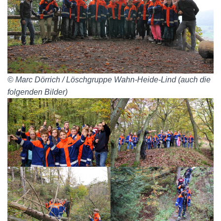
© Marc Dörrich / Löschgruppe Wahn-Heide-Lind (auch die
folgenden Bilder)